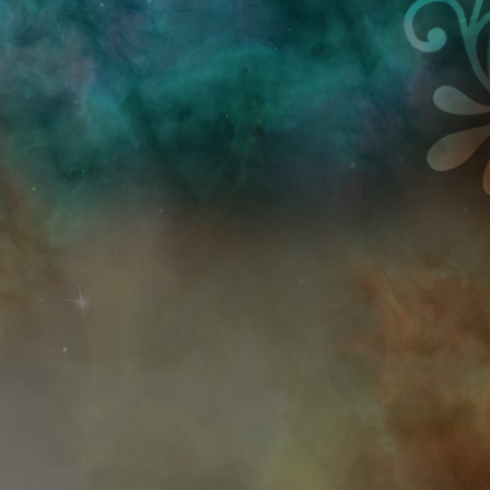
Przejdź do treści