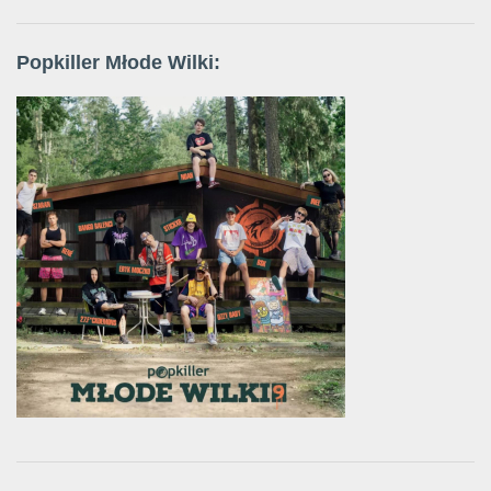
Popkiller Młode Wilki: