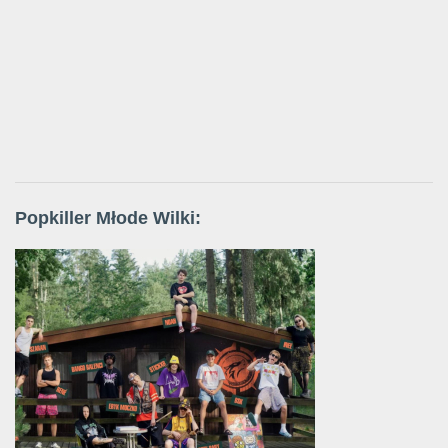
Popkiller Młode Wilki: