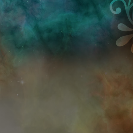
Przejdź do treści