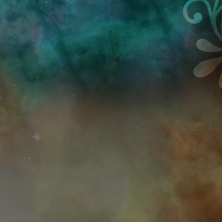
Przejdź do treści