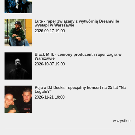
Lute - raper związany z wytwórnią Dreamville
wystąpi w Warszawie
2026-09-17 19:00
Black Milk - ceniony producent i raper zagra w
Warszawie
2026-10-07 19:00
Peja x DJ Decks - specjalny koncert na 25 lat "Na
Legalu?"
2026-11-21 19:00
wszystkie