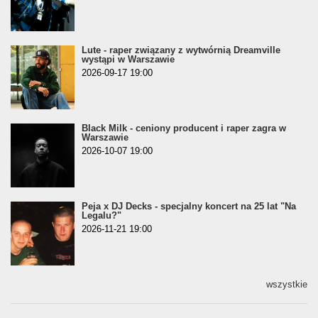
Lute - raper związany z wytwórnią Dreamville
wystąpi w Warszawie
2026-09-17 19:00
Black Milk - ceniony producent i raper zagra w
Warszawie
2026-10-07 19:00
Peja x DJ Decks - specjalny koncert na 25 lat "Na
Legalu?"
2026-11-21 19:00
wszystkie