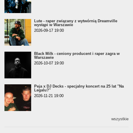
Lute - raper związany z wytwórnią Dreamville
wystąpi w Warszawie
2026-09-17 19:00
Black Milk - ceniony producent i raper zagra w
Warszawie
2026-10-07 19:00
Peja x DJ Decks - specjalny koncert na 25 lat "Na
Legalu?"
2026-11-21 19:00
wszystkie