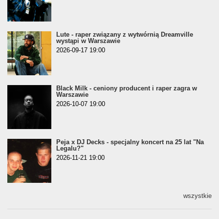
Lute - raper związany z wytwórnią Dreamville
wystąpi w Warszawie
2026-09-17 19:00
Black Milk - ceniony producent i raper zagra w
Warszawie
2026-10-07 19:00
Peja x DJ Decks - specjalny koncert na 25 lat "Na
Legalu?"
2026-11-21 19:00
wszystkie