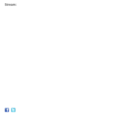
Stream: