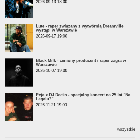
2026-09-13 18:00
Lute - raper związany z wytwórnią Dreamville
wystąpi w Warszawie
2026-09-17 19:00
Black Milk - ceniony producent i raper zagra w
Warszawie
2026-10-07 19:00
Peja x DJ Decks - specjalny koncert na 25 lat "Na
Legalu?"
2026-11-21 19:00
wszystkie