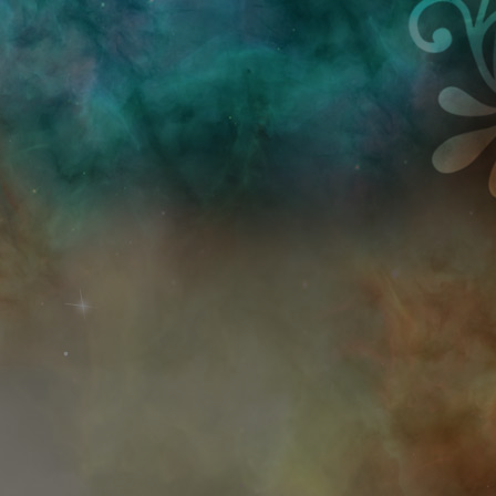
Przejdź do treści