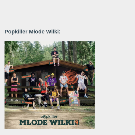
Popkiller Młode Wilki: