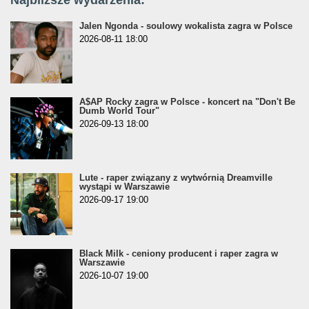
Najbliższe wydarzenia:
Jalen Ngonda - soulowy wokalista zagra w Polsce
2026-08-11 18:00
A$AP Rocky zagra w Polsce - koncert na "Don't Be
Dumb World Tour"
2026-09-13 18:00
Lute - raper związany z wytwórnią Dreamville
wystąpi w Warszawie
2026-09-17 19:00
Black Milk - ceniony producent i raper zagra w
Warszawie
2026-10-07 19:00