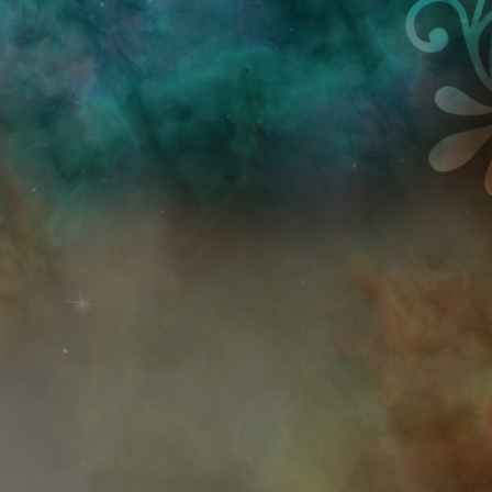
Przejdź do treści