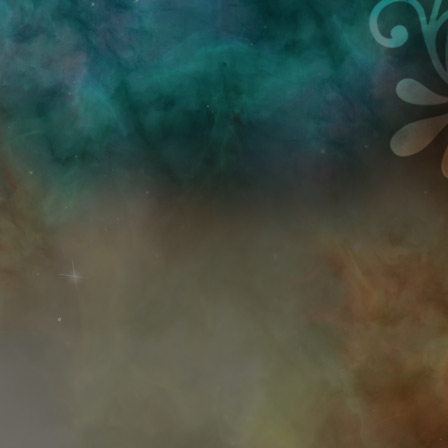
Przejdź do treści