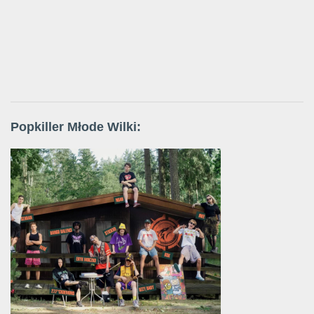
Popkiller Młode Wilki: