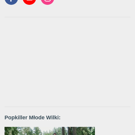
Popkiller Młode Wilki: