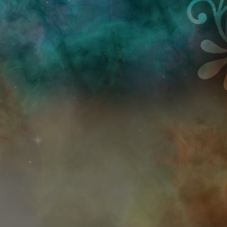
Przejdź do treści