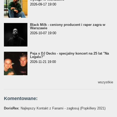
2026-09-17 19:00
Black Milk - ceniony producent i raper zagra w
Warszawie
2026-10-07 19:00
Peja x DJ Decks - specjalny koncert na 25 lat "Na
Legalu?"
2026-11-21 19:00
wszystkie
Komentowane:
DorisRex
: Najlepszy Kontakt z Fanami - zagłosuj (Popkillery 2021)