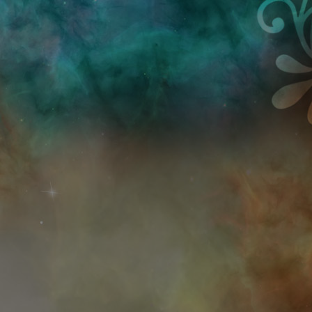
Przejdź do treści