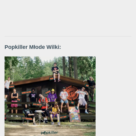
Popkiller Młode Wilki: