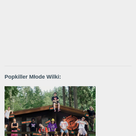
Popkiller Młode Wilki: