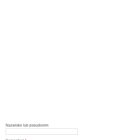
Nazwisko lub pseudonim