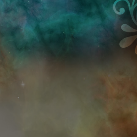
Przejdź do treści