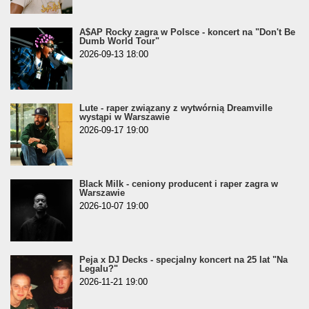
A$AP Rocky zagra w Polsce - koncert na "Don't Be
Dumb World Tour"
2026-09-13 18:00
Lute - raper związany z wytwórnią Dreamville
wystąpi w Warszawie
2026-09-17 19:00
Black Milk - ceniony producent i raper zagra w
Warszawie
2026-10-07 19:00
Peja x DJ Decks - specjalny koncert na 25 lat "Na
Legalu?"
2026-11-21 19:00