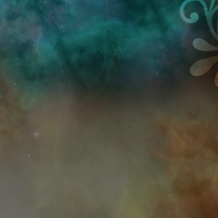
Przejdź do treści