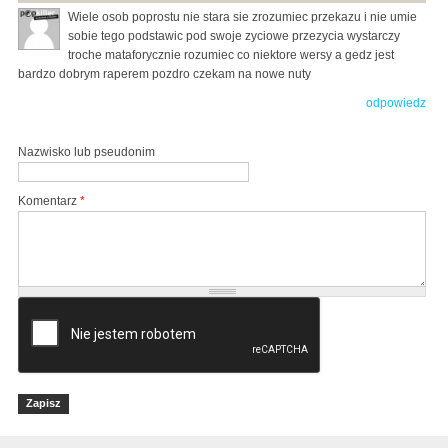
Wiele osob poprostu nie stara sie zrozumiec przekazu i nie umie
sobie tego podstawic pod swoje zyciowe przezycia wystarczy
troche mataforycznie rozumiec co niektore wersy a gedz jest
bardzo dobrym raperem pozdro czekam na nowe nuty
odpowiedz
Nazwisko lub pseudonim
Komentarz
*