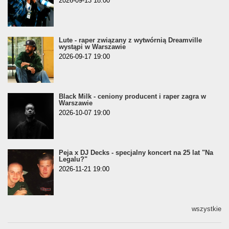
2026-09-13 18:00
Lute - raper związany z wytwórnią Dreamville
wystąpi w Warszawie
2026-09-17 19:00
Black Milk - ceniony producent i raper zagra w
Warszawie
2026-10-07 19:00
Peja x DJ Decks - specjalny koncert na 25 lat "Na
Legalu?"
2026-11-21 19:00
wszystkie