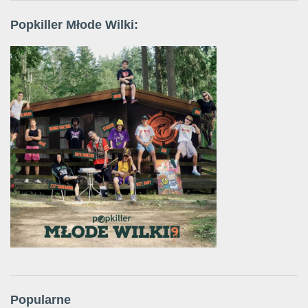
Popkiller Młode Wilki:
Popularne