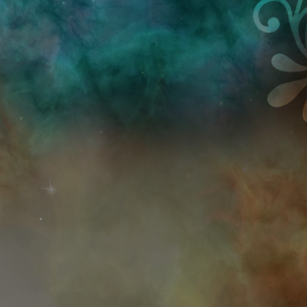
Przejdź do treści