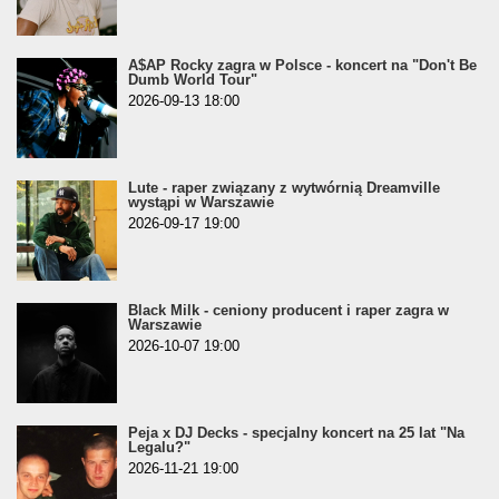
A$AP Rocky zagra w Polsce - koncert na "Don't Be
Dumb World Tour"
2026-09-13 18:00
Lute - raper związany z wytwórnią Dreamville
wystąpi w Warszawie
2026-09-17 19:00
Black Milk - ceniony producent i raper zagra w
Warszawie
2026-10-07 19:00
Peja x DJ Decks - specjalny koncert na 25 lat "Na
Legalu?"
2026-11-21 19:00