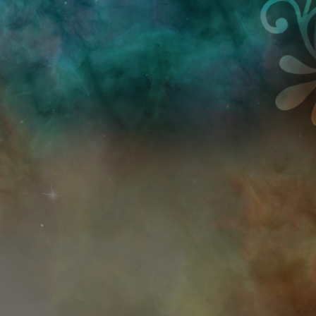
Przejdź do treści