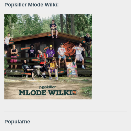
Popkiller Młode Wilki:
Popularne