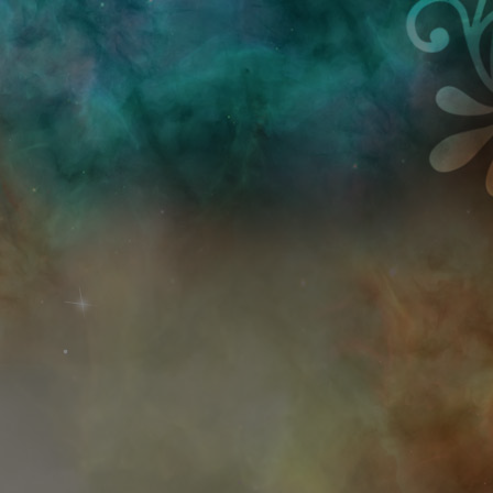
Przejdź do treści