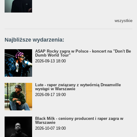
wszystkie
Najbliższe wydarzenia:
A$AP Rocky zagra w Polsce - koncert na "Don't Be
Dumb World Tour"
2026-09-13 18:00
Lute - raper związany z wytwórnią Dreamville
wystąpi w Warszawie
2026-09-17 19:00
Black Milk - ceniony producent i raper zagra w
Warszawie
2026-10-07 19:00