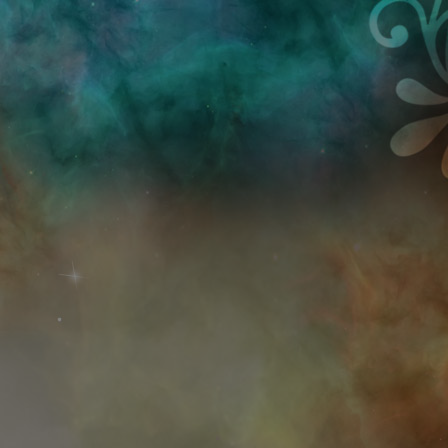
Przejdź do treści