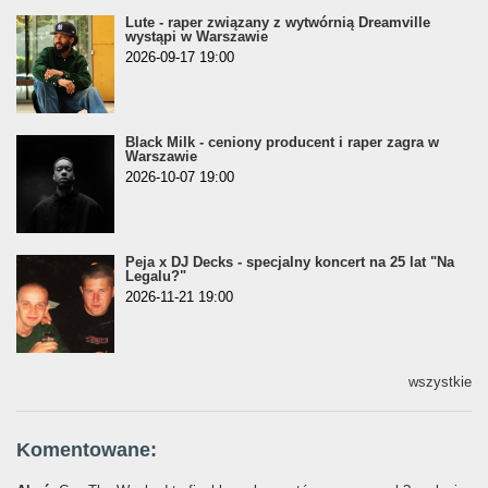
Lute - raper związany z wytwórnią Dreamville
wystąpi w Warszawie
2026-09-17 19:00
Black Milk - ceniony producent i raper zagra w
Warszawie
2026-10-07 19:00
Peja x DJ Decks - specjalny koncert na 25 lat "Na
Legalu?"
2026-11-21 19:00
wszystkie
Komentowane: