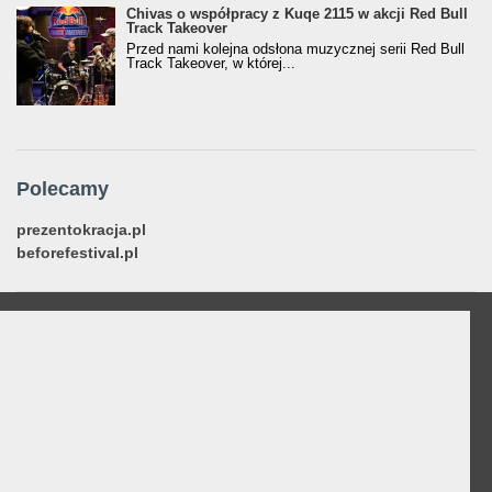
Chivas o współpracy z Kuqe 2115 w akcji Red Bull
Track Takeover
Przed nami kolejna odsłona muzycznej serii Red Bull
Track Takeover, w której...
Polecamy
prezentokracja.pl
beforefestival.pl