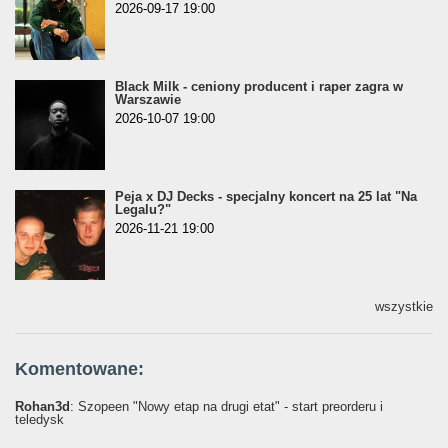
2026-09-17 19:00
Black Milk - ceniony producent i raper zagra w
Warszawie
2026-10-07 19:00
Peja x DJ Decks - specjalny koncert na 25 lat "Na
Legalu?"
2026-11-21 19:00
wszystkie
Komentowane:
Rohan3d
: Szopeen "Nowy etap na drugi etat" - start preorderu i
teledysk