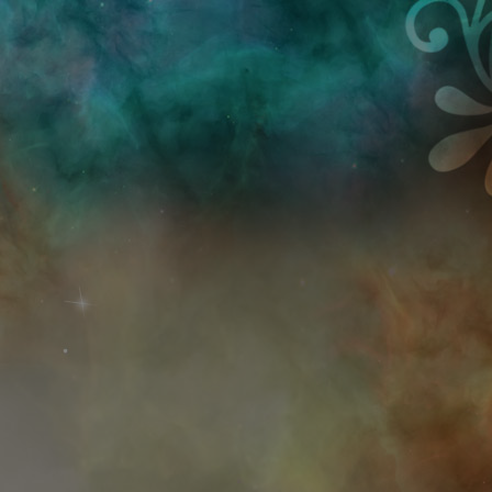
Przejdź do treści