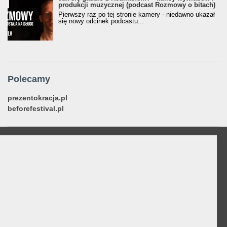
produkcji muzycznej (podcast Rozmowy o bitach)
Pierwszy raz po tej stronie kamery - niedawno ukazał
się nowy odcinek podcastu...
Polecamy
prezentokracja.pl
beforefestival.pl