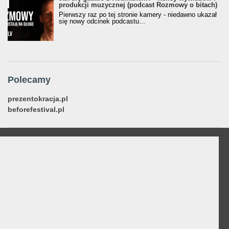
produkcji muzycznej (podcast Rozmowy o bitach)
Pierwszy raz po tej stronie kamery - niedawno ukazał
się nowy odcinek podcastu...
Polecamy
prezentokracja.pl
beforefestival.pl