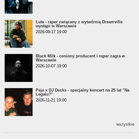
Lute - raper związany z wytwórnią Dreamville
wystąpi w Warszawie
2026-09-17 19:00
Black Milk - ceniony producent i raper zagra w
Warszawie
2026-10-07 19:00
Peja x DJ Decks - specjalny koncert na 25 lat "Na
Legalu?"
2026-11-21 19:00
wszystkie